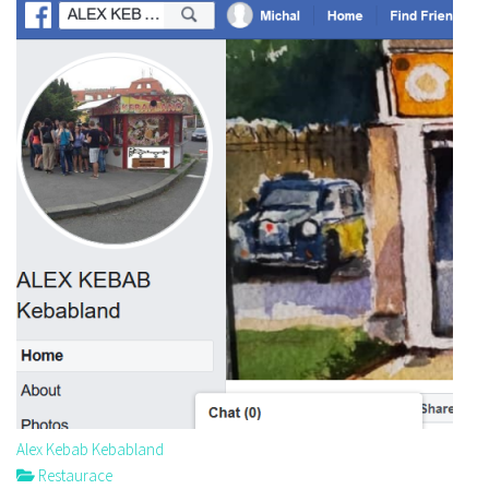
Alex Kebab Kebabland
Restaurace