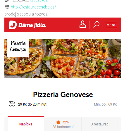
http://restauracenebe.cz/
prodej s sebou a rozvoz