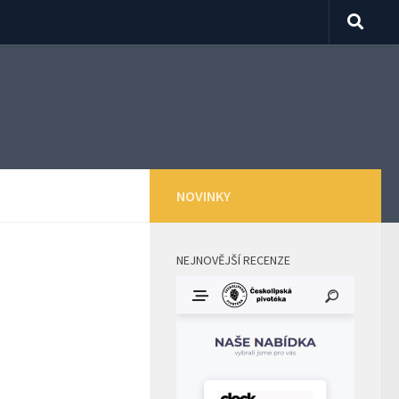
NOVINKY
NEJNOVĚJŠÍ RECENZE