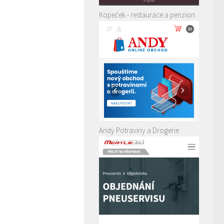
Kopeček - restaurace a penzion
Andy Potraviny a Drogerie