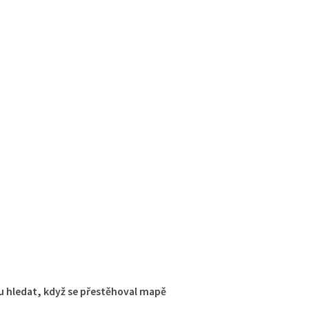
 hledat, když se přestěhoval mapě