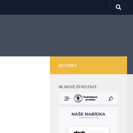
NOVINKY
NEJNOVĚJŠÍ RECENZE