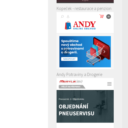
Kopeček - restaurace a penzion
Andy Potraviny a Drogerie