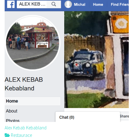
Alex Kebab Kebabland
Restaurace