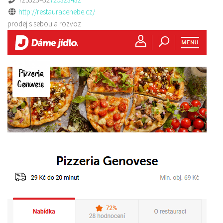
http://restauracenebe.cz/
prodej s sebou a rozvoz