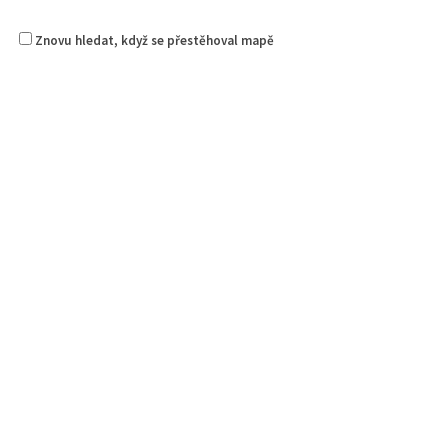
Znovu hledat, když se přestěhoval mapě