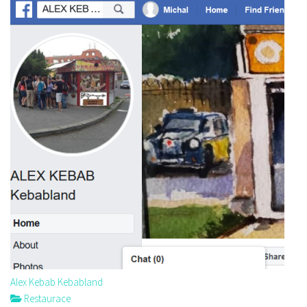
Alex Kebab Kebabland
Restaurace