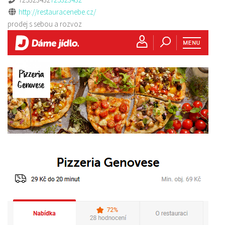
http://restauracenebe.cz/
prodej s sebou a rozvoz