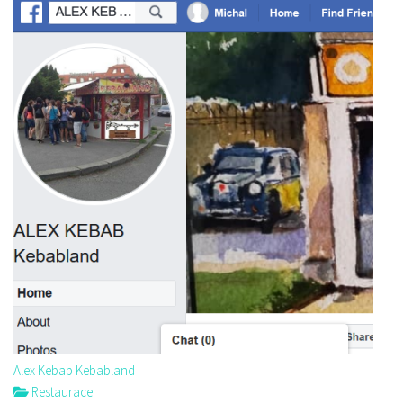
Alex Kebab Kebabland
Restaurace