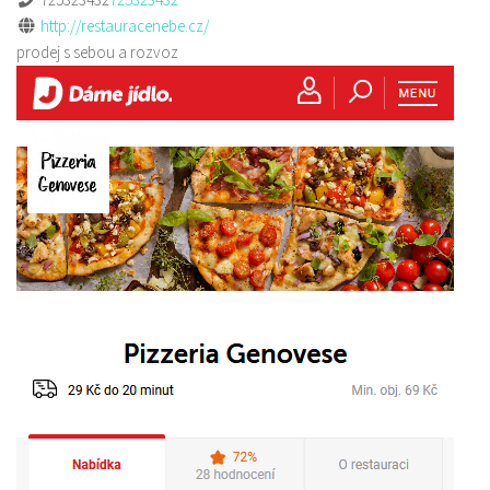
http://restauracenebe.cz/
prodej s sebou a rozvoz