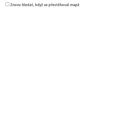
Znovu hledat, když se přestěhoval mapě