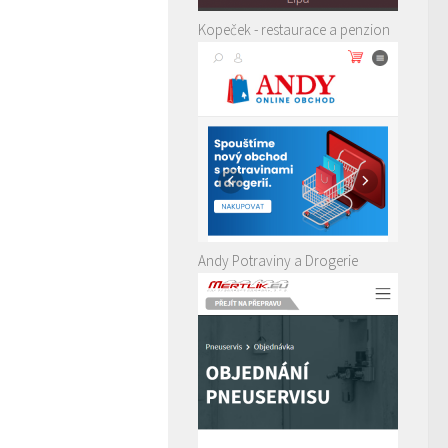
Kopeček - restaurace a penzion
Andy Potraviny a Drogerie