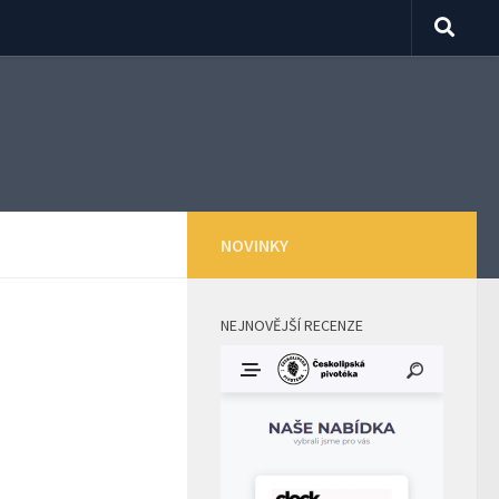
NOVINKY
NEJNOVĚJŠÍ RECENZE