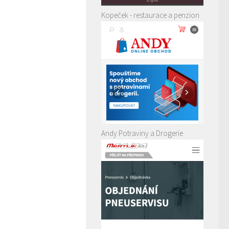
Kopeček - restaurace a penzion
Andy Potraviny a Drogerie