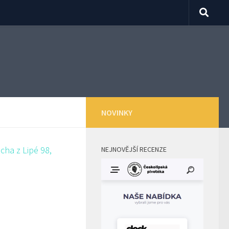
NOVINKY
NEJNOVĚJŠÍ RECENZE