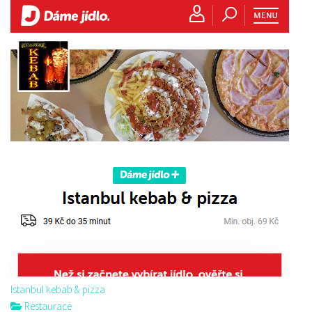
Istanbul kebab & pizza
Restaurace