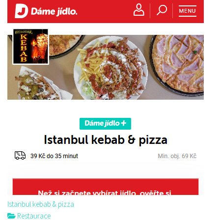
Istanbul kebab & pizza
Restaurace