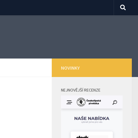
NOVINKY
NEJNOVĚJŠÍ RECENZE