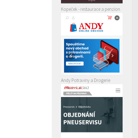
Kopeček - restaurace a penzion
Andy Potraviny a Drogerie