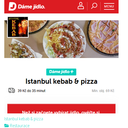
Istanbul kebab & pizza
Restaurace