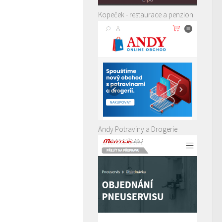
Kopeček - restaurace a penzion
Andy Potraviny a Drogerie