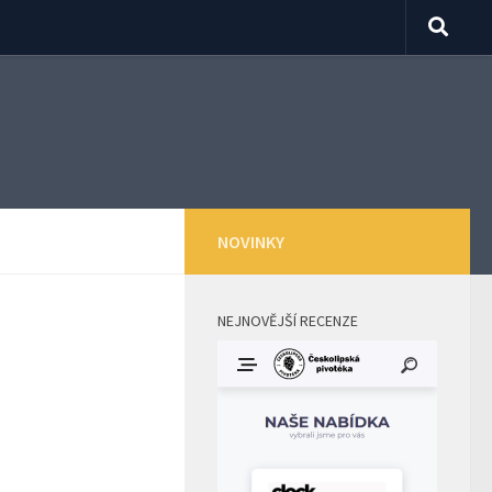
NOVINKY
NEJNOVĚJŠÍ RECENZE