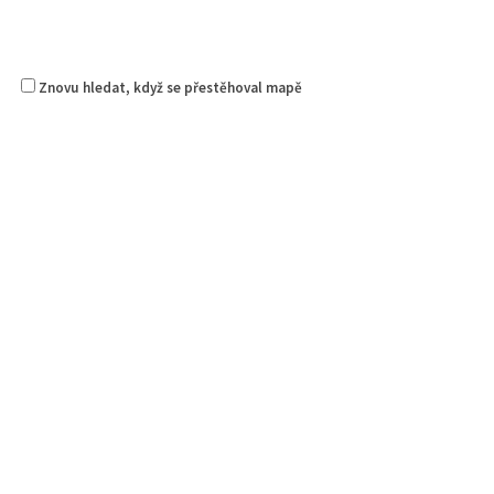
Znovu hledat, když se přestěhoval mapě