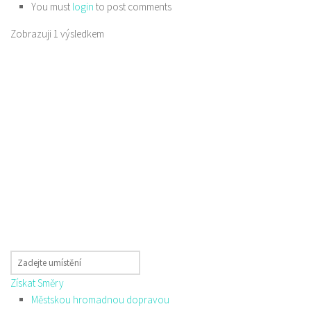
You must
login
to post comments
Zobrazuji 1 výsledkem
Získat Směry
Městskou hromadnou dopravou