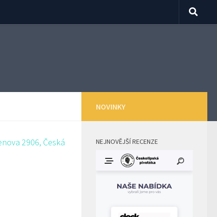
NOVINKY
NEJNOVĚJŠÍ RECENZE