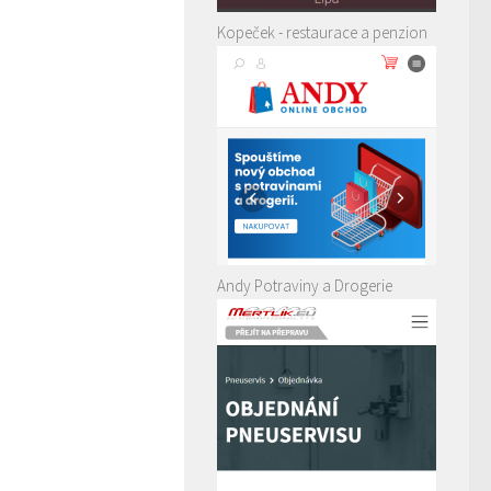
Kopeček - restaurace a penzion
Andy Potraviny a Drogerie