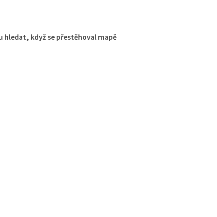
 hledat, když se přestěhoval mapě