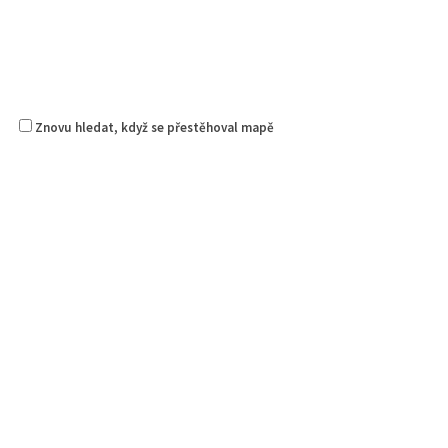
Znovu hledat, když se přestěhoval mapě