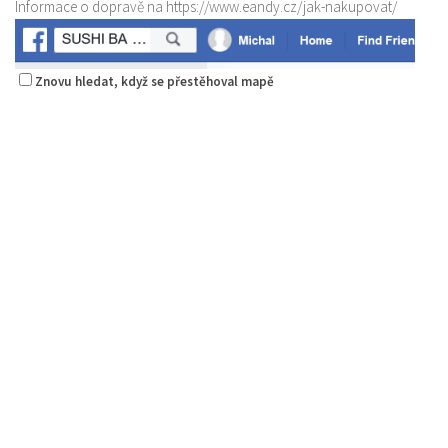
Informace o dopravě na https://www.eandy.cz/jak-nakupovat/
Znovu hledat, když se přestěhoval mapě
Sushi bar