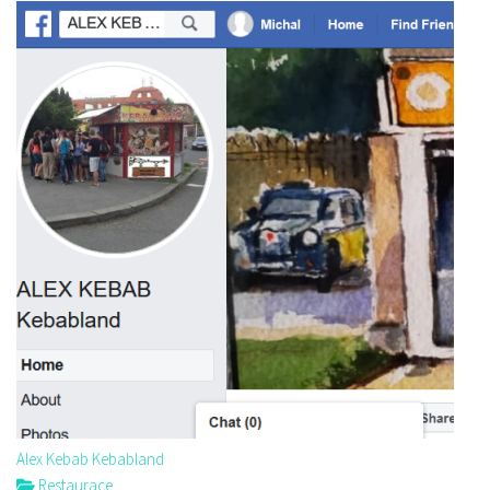
Alex Kebab Kebabland
Restaurace