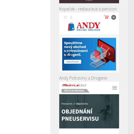
Kopeček - restaurace a penzion
Andy Potraviny a Drogerie