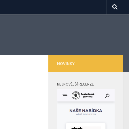
NOVINKY
NEJNOVĚJŠÍ RECENZE