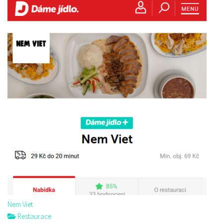
Nem Viet
Restaurace