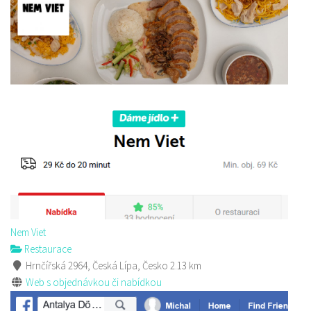
Nem Viet
Restaurace
Hrnčířská 2964, Česká Lípa, Česko
2.13 km
Web s objednávkou či nabídkou