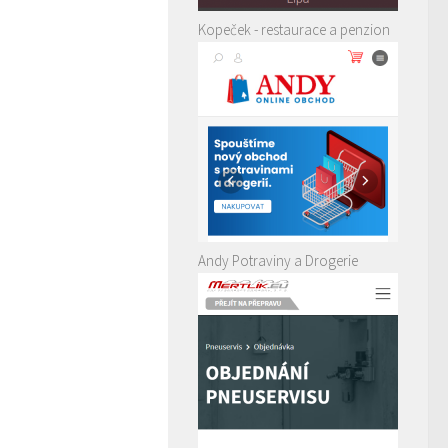
Kopeček - restaurace a penzion
Andy Potraviny a Drogerie