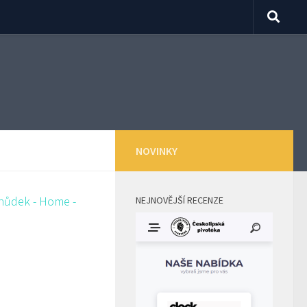
NOVINKY
NEJNOVĚJŠÍ RECENZE