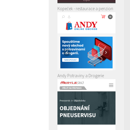
Kopeček - restaurace a penzion
Andy Potraviny a Drogerie