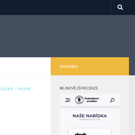
NOVINKY
NEJNOVĚJŠÍ RECENZE