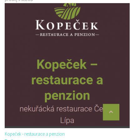
Kopeček - restaurace a penzion