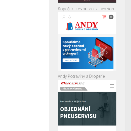
Kopeček - restaurace a penzion
Andy Potraviny a Drogerie