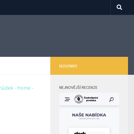
NOVINKY
NEJNOVĚJŠÍ RECENZE