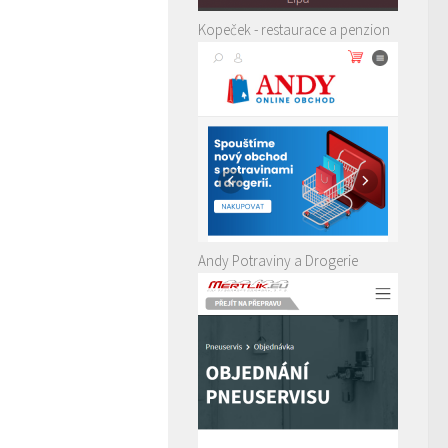
Kopeček - restaurace a penzion
Andy Potraviny a Drogerie