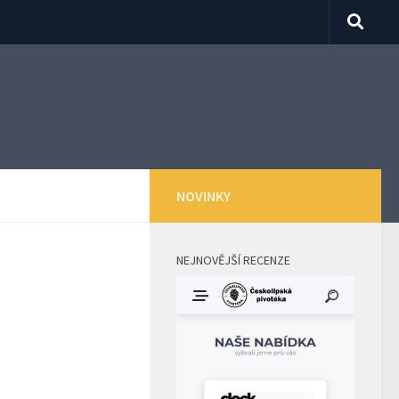
NOVINKY
NEJNOVĚJŠÍ RECENZE