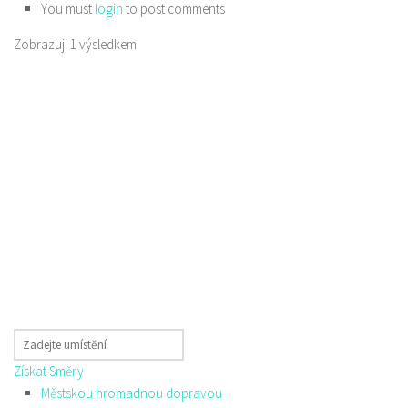
You must
login
to post comments
Zobrazuji 1 výsledkem
Získat Směry
Městskou hromadnou dopravou