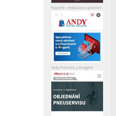
Kopeček - restaurace a penzion
Andy Potraviny a Drogerie