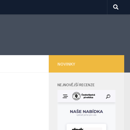
NOVINKY
NEJNOVĚJŠÍ RECENZE