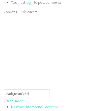
You must
login
to post comments
Zobrazuji 1 výsledkem
Získat Směry
Městskou hromadnou dopravou