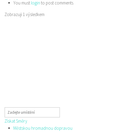
You must
login
to post comments
Zobrazuji 1 výsledkem
Získat Směry
Městskou hromadnou dopravou