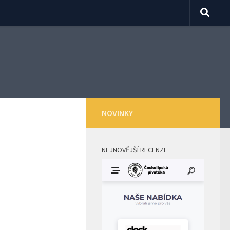
NOVINKY
NEJNOVĚJŠÍ RECENZE