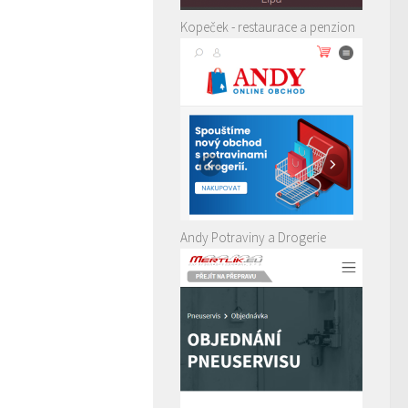
Kopeček - restaurace a penzion
Andy Potraviny a Drogerie