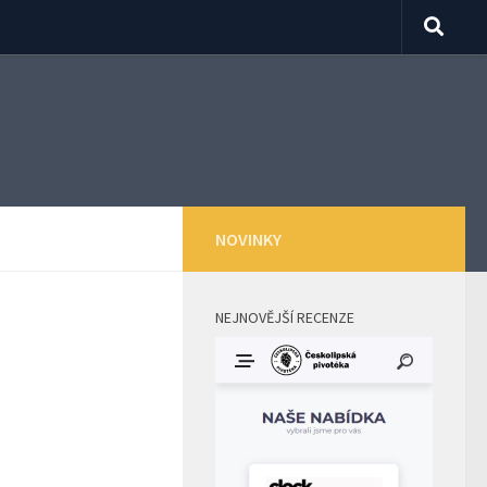
NOVINKY
NEJNOVĚJŠÍ RECENZE