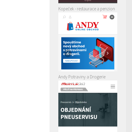
Kopeček - restaurace a penzion
Andy Potraviny a Drogerie