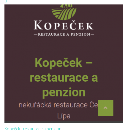
Kopeček - restaurace a penzion