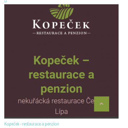
Kopeček - restaurace a penzion