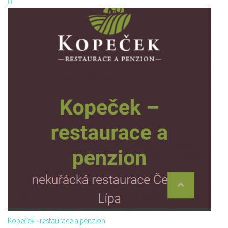
Kopeček - restaurace a penzion