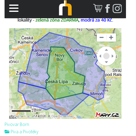
Pivovar Born
Piva a Pivotéky