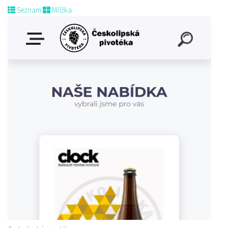
Seznam
Mřížka