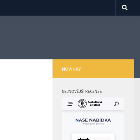
NOVINKY
NEJNOVĚJŠÍ RECENZE