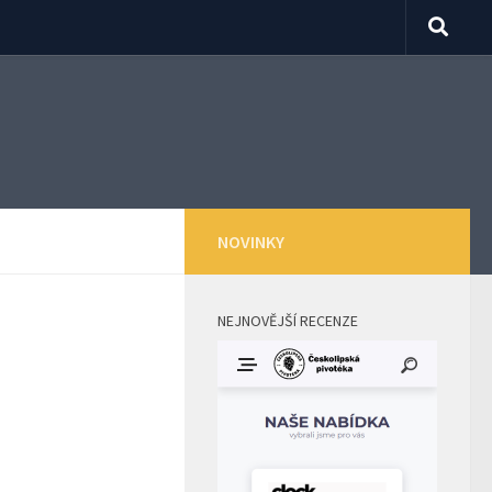
NOVINKY
NEJNOVĚJŠÍ RECENZE