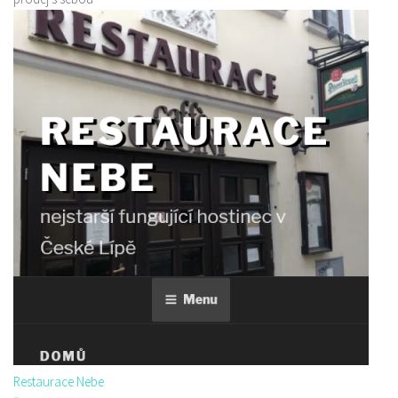
Restaurace Nebe