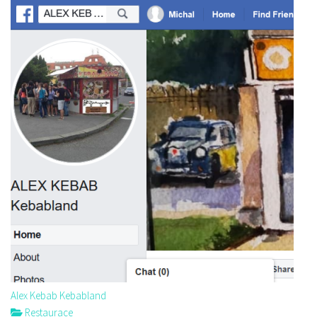
Alex Kebab Kebabland
Restaurace