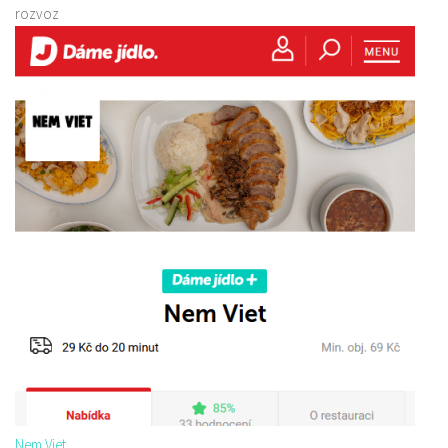
rozvoz
Nem Viet