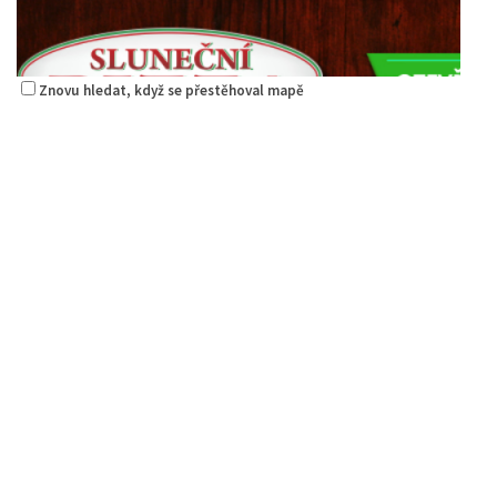
Znovu hledat, když se přestěhoval mapě
Pizzerie Sluneční
Restaurace