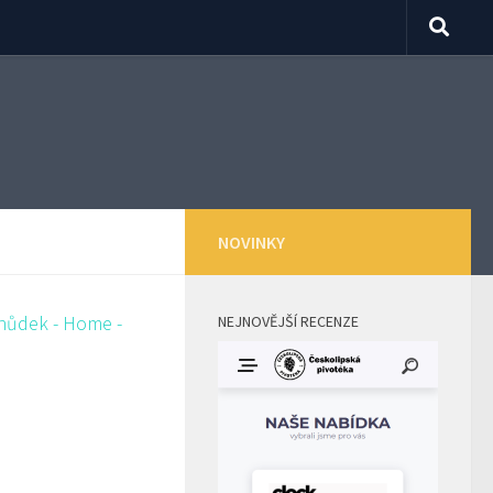
NOVINKY
NEJNOVĚJŠÍ RECENZE