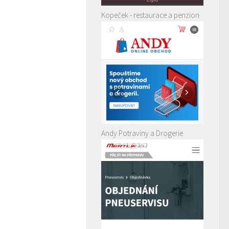
Kopeček - restaurace a penzion
Andy Potraviny a Drogerie