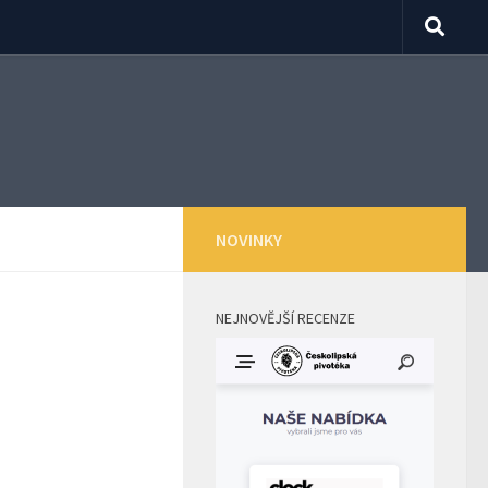
NOVINKY
NEJNOVĚJŠÍ RECENZE