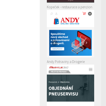
Kopeček - restaurace a penzion
Andy Potraviny a Drogerie