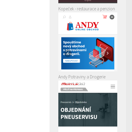
Kopeček - restaurace a penzion
Andy Potraviny a Drogerie