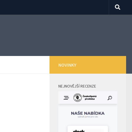
NOVINKY
NEJNOVĚJŠÍ RECENZE