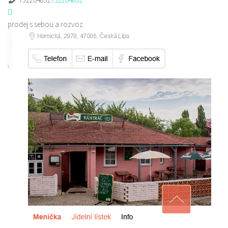
prodej s sebou a rozvoz