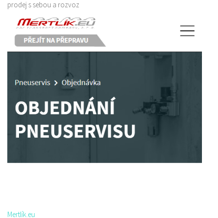
prodej s sebou a rozvoz
Mertlík.eu