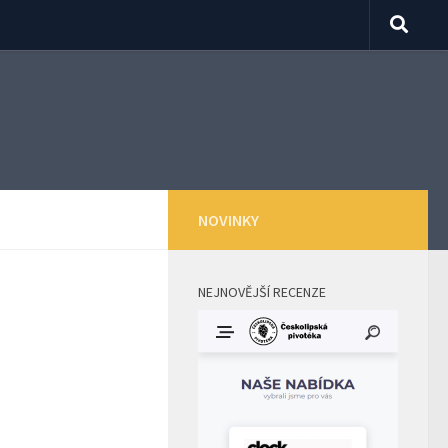
NOVINKY
NEJNOVĚJŠÍ RECENZE