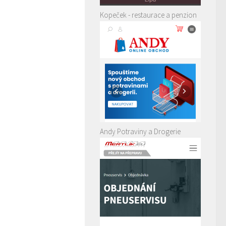
Kopeček - restaurace a penzion
Andy Potraviny a Drogerie