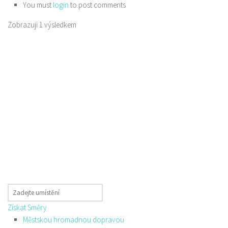
You must
login
to post comments
Zobrazuji 1 výsledkem
Získat Směry
Městskou hromadnou dopravou